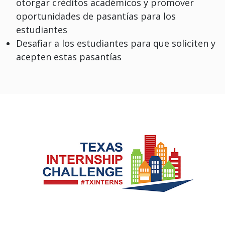
otorgar créditos académicos y promover
oportunidades de pasantías para los
estudiantes
Desafiar a los estudiantes para que soliciten y
acepten estas pasantías