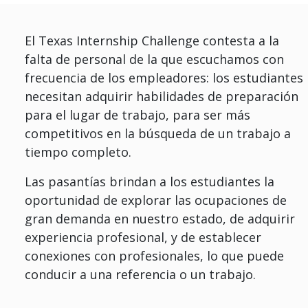
El Texas Internship Challenge contesta a la
falta de personal de la que escuchamos con
frecuencia de los empleadores: los estudiantes
necesitan adquirir habilidades de preparación
para el lugar de trabajo, para ser más
competitivos en la búsqueda de un trabajo a
tiempo completo.
Las pasantías brindan a los estudiantes la
oportunidad de explorar las ocupaciones de
gran demanda en nuestro estado, de adquirir
experiencia profesional, y de establecer
conexiones con profesionales, lo que puede
conducir a una referencia o un trabajo.