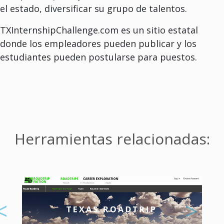
el estado, diversificar su grupo de talentos.
TXInternshipChallenge.com es un sitio estatal
donde los empleadores pueden publicar y los
estudiantes pueden postularse para puestos.
Herramientas relacionadas: