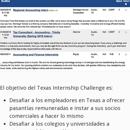
El objetivo del Texas Internship Challenge es:
Desafiar a los empleadores en Texas a ofrecer
pasantías remuneradas e instar a sus socios
comerciales a hacer lo mismo
Desafiar a los colegios y universidades a