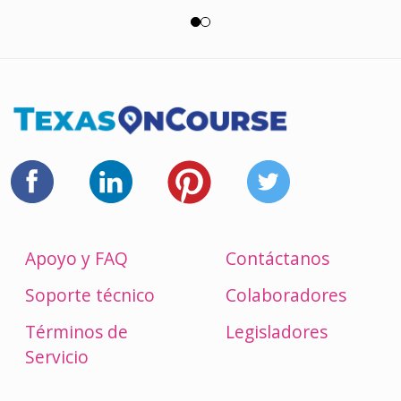
Apoyo y FAQ
Contáctanos
Soporte técnico
Colaboradores
Términos de
Legisladores
Servicio