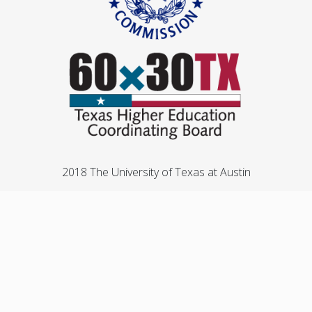
2018 The University of Texas at Austin