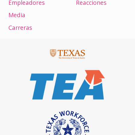
Empleadores
Reacciones
Media
Carreras