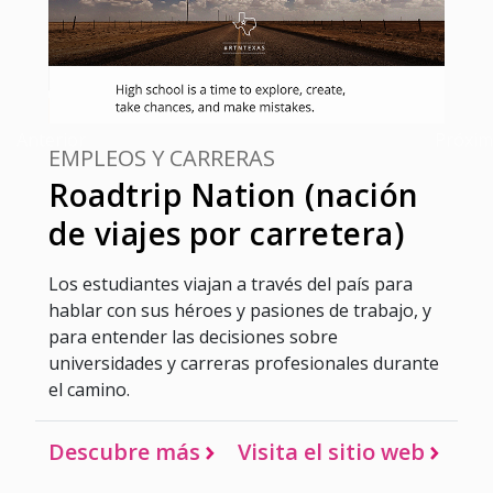
Anterior
Próxi
EMPLEOS Y CARRERAS
Roadtrip Nation (nación
de viajes por carretera)
Los estudiantes viajan a través del país para
hablar con sus héroes y pasiones de trabajo, y
para entender las decisiones sobre
universidades y carreras profesionales durante
el camino.
Descubre más
Visita el sitio web