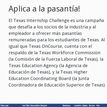
Aplica a la pasantía!
El Texas Internship Challenge es una campaña
que desafía a los socios de la industria y al
empleador a ofrecer más pasantías
remuneradas para los estudiantes de Texas. Al
igual que Texas OnCourse, cuenta con el
respaldo de la Texas Workforce Commission
(la Comisión de la Fuerza Laboral de Texas), la
Texas Education Agency (la Agencia de
Educación de Texas), y la Texas Higher
Education Coordinating Board (la Junta
Coordinadora de Educación Superior de Texas).