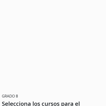
GRADO 8
Selecciona los cursos para el