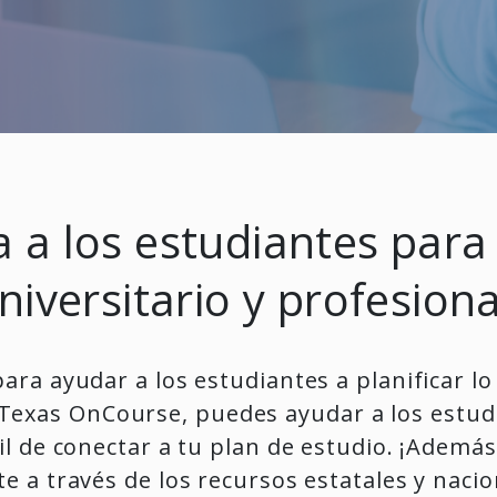
 a los estudiantes para 
niversitario y profesiona
para ayudar a los estudiantes a planificar lo
 Texas OnCourse, puedes ayudar a los estud
il de conectar
a tu plan de estudio. ¡Ademá
te a través de los recursos estatales y nacio