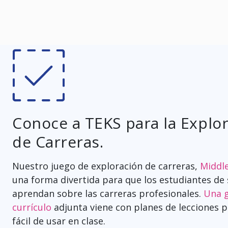
Conoce a TEKS para la Explo
de Carreras.
Nuestro juego de exploración de carreras,
Middl
una forma divertida para que los estudiantes de
aprendan sobre las carreras profesionales.
Una g
currículo
adjunta viene con planes de lecciones 
fácil de usar en clase.