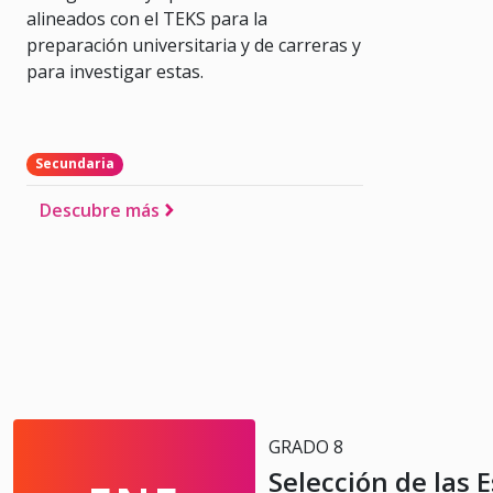
alineados con el TEKS para la
preparación universitaria y de carreras y
para investigar estas.
Secundaria
Descubre más
GRADO 8
Selección de las 