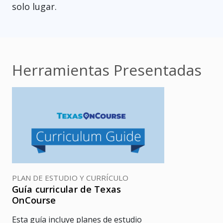
solo lugar.
Herramientas Presentadas
PLAN DE ESTUDIO Y CURRÍCULO
Guía curricular de Texas
OnCourse
Esta guía incluye planes de estudio