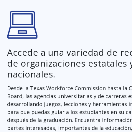
Accede a una variedad de re
de organizaciones estatales 
nacionales.
Desde la Texas Workforce Commission
hasta la 
Board, las agencias universitarias y de carreras 
desarrollando juegos, lecciones y herramientas i
para que puedas guiar a los estudiantes en su c
después de la graduación. Encuentra informació
partes interesadas, importantes de la educación