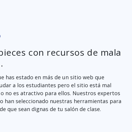
pieces con recursos de mala
.
e has estado en más de un sitio web que
dar a los estudiantes pero el sitio está mal
o no es atractivo para ellos. Nuestros expertos
o han seleccionado nuestras herramientas para
de que sean dignas de tu salón de clase.