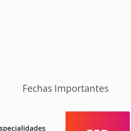
Fechas Importantes
Especialidades