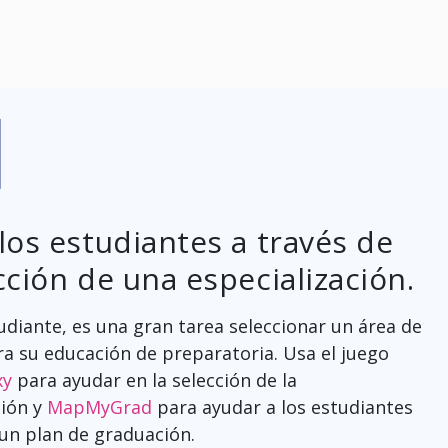
los estudiantes a través de
cción de una especialización.
udiante, es una gran tarea seleccionar un área de
a su educación de preparatoria. Usa el juego
xy
para ayudar en la selección de la
ción y
MapMyGrad
para ayudar a los estudiantes
 un plan de graduación.